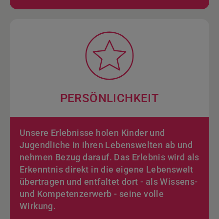
PERSÖNLICHKEIT
Unsere Erlebnisse holen Kinder und
Jugendliche in ihren Lebenswelten ab und
nehmen Bezug darauf. Das Erlebnis wird als
Erkenntnis direkt in die eigene Lebenswelt
übertragen und entfaltet dort - als Wissens-
und Kompetenzerwerb - seine volle
Wirkung.