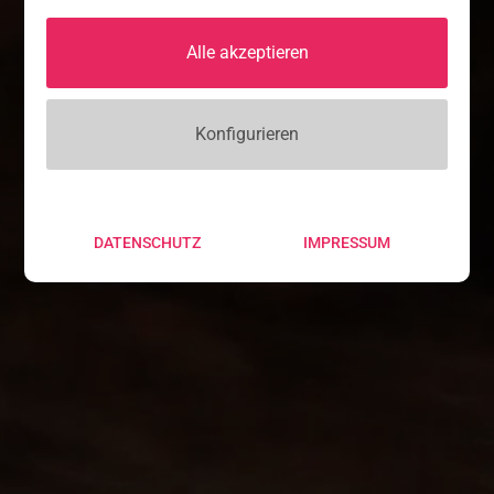
Alle akzeptieren
Konfigurieren
DATENSCHUTZ
IMPRESSUM