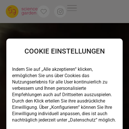
COOKIE EINSTELLUNGEN
Indem Sie auf „Alle akzeptieren“ klicken,
ermöglichen Sie uns über Cookies das
Nutzungserlebnis für alle User kontinuierlich zu
verbessern und Ihnen personalisierte
Empfehlungen auch auf Drittseiten auszuspielen.
Durch den Klick erteilen Sie ihre ausdrückliche
Einwilligung. Über „Konfigurieren“ können Sie Ihre
Einwilligung individuell anpassen, dies ist auch
nachträglich jederzeit unter „Datenschutz“ möglich.