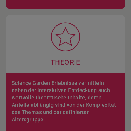
THEORIE
Science Garden Erlebnisse vermitteln
neben der interaktiven Entdeckung auch
wertvolle theoretische Inhalte, deren
Anteile abhängig sind von der Komplexität
des Themas und der definierten
Altersgruppe.