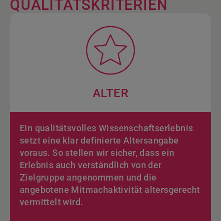
QUALITÄTSKRITERIEN
ALTER
Ein qualitätsvolles Wissenschaftserlebnis
setzt eine klar definierte Altersangabe
voraus. So stellen wir sicher, dass ein
Erlebnis auch verständlich von der
Zielgruppe angenommen und die
angebotene Mitmachaktivität altersgerecht
vermittelt wird.