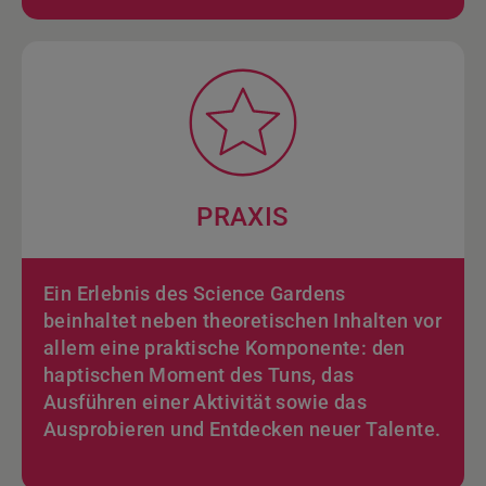
PRAXIS
Ein Erlebnis des Science Gardens
beinhaltet neben theoretischen Inhalten vor
allem eine praktische Komponente: den
haptischen Moment des Tuns, das
Ausführen einer Aktivität sowie das
Ausprobieren und Entdecken neuer Talente.