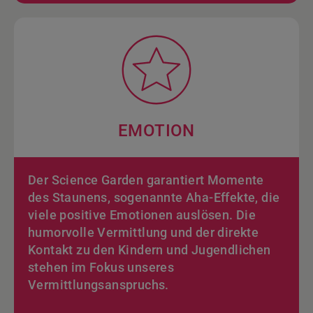
EMOTION
Der Science Garden garantiert Momente
des Staunens, sogenannte Aha-Effekte, die
viele positive Emotionen auslösen. Die
humorvolle Vermittlung und der direkte
Kontakt zu den Kindern und Jugendlichen
stehen im Fokus unseres
Vermittlungsanspruchs.