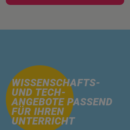
WISSENSCHAFTS-
UND TECH-
ANGEBOTE PASSEND
FÜR IHREN
UNTERRICHT