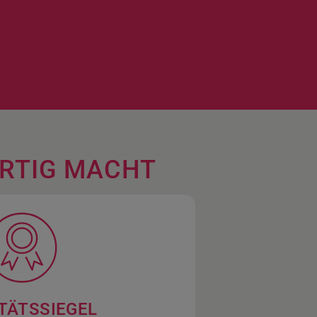
ARTIG MACHT
TÄTSSIEGEL