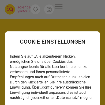
COOKIE EINSTELLUNGEN
Indem Sie auf „Alle akzeptieren“ klicken,
ermöglichen Sie uns über Cookies das
Nutzungserlebnis für alle User kontinuierlich zu
verbessern und Ihnen personalisierte
Empfehlungen auch auf Drittseiten auszuspielen.
Durch den Klick erteilen Sie ihre ausdrückliche
Einwilligung. Über „Konfigurieren“ können Sie Ihre
Einwilligung individuell anpassen, dies ist auch
nachträglich jederzeit unter „Datenschutz“ möglich.