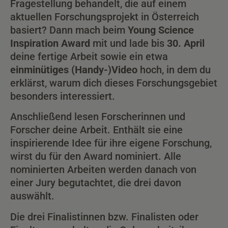
Fragestellung behandelt, die auf einem
aktuellen Forschungsprojekt in Österreich
basiert? Dann mach beim
Young Science
Inspiration Award
mit und lade bis
30. April
deine fertige Arbeit sowie ein etwa
einminütiges (Handy-)Video
hoch, in dem du
erklärst, warum dich dieses Forschungsgebiet
besonders interessiert.
Anschließend lesen Forscherinnen und
Forscher deine Arbeit. Enthält sie eine
inspirierende Idee für ihre eigene Forschung,
wirst du für den Award nominiert. Alle
nominierten Arbeiten werden danach von
einer Jury begutachtet, die drei davon
auswählt.
Die drei Finalistinnen bzw. Finalisten oder