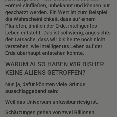
Formel einfließen, unbekannt und können nur
geschätzt werden. Ein Wert ist zum Beispiel
die Wahrscheinlichkeit, dass auf einem
Planeten, ähnlich der Erde, intelligentes
Leben entsteht. Das ist schwierig, angesichts
der Tatsache, dass wir bis heute noch nicht
verstehen, wie intelligentes Leben auf der
Erde überhaupt entstehen konnte.
WARUM ALSO HABEN WIR BISHER
KEINE ALIENS GETROFFEN?
Nun ja, dafür könnten viele Gründe
ausschlaggebend sein:
Weil das Universum unfassbar riesig ist.
Schätzungen gehen von zwei Billionen