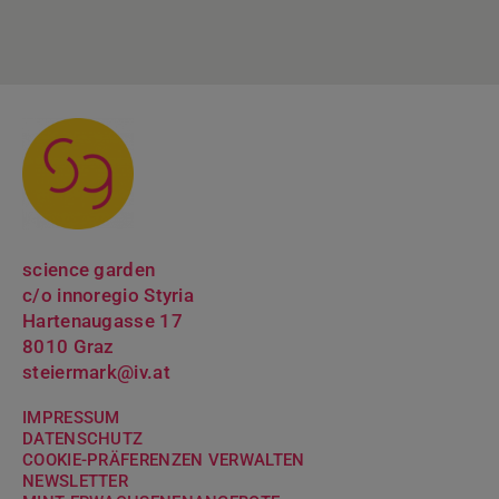
science garden
c/o innoregio Styria
Hartenaugasse 17
8010 Graz
steiermark@iv.at
IMPRESSUM
DATENSCHUTZ
COOKIE-PRÄFERENZEN VERWALTEN
NEWSLETTER