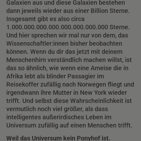
Galaxien aus und diese Galaxien bestehen
dann jeweils wieder aus einer Billion Sterne.
Insgesamt gibt es also circa
1.000.000.000.000.000.000.000.000 Sterne.
Und hier sprechen wir mal nur von dem, das
Wissenschaftler:innen bisher beobachten
können. Wenn du dir das jetzt mit deinem
Menschenhirn verständlich machen willst, ist
das so ähnlich, wie wenn eine Ameise die in
Afrika lebt als blinder Passagier im
Reisekoffer zufällig nach Norwegen fliegt und
irgendwann ihre Mutter in New York wieder
trifft. Und selbst diese Wahrscheinlichkeit ist
vermutlich noch viel größer, als dass
intelligentes außerirdisches Leben im
Universum zufällig auf einen Menschen trifft.
Weil das Universum kein Ponyhof ist.