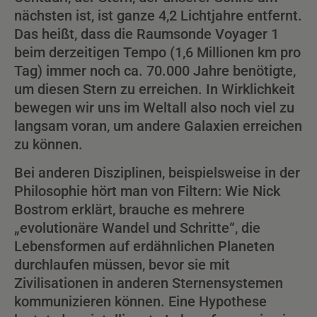
nächsten ist, ist ganze 4,2 Lichtjahre entfernt.
Das heißt, dass die Raumsonde Voyager 1
beim derzeitigen Tempo (1,6 Millionen km pro
Tag) immer noch ca. 70.000 Jahre benötigte,
um diesen Stern zu erreichen. In Wirklichkeit
bewegen wir uns im Weltall also noch viel zu
langsam voran, um andere Galaxien erreichen
zu können.
Bei anderen Disziplinen, beispielsweise in der
Philosophie hört man von Filtern: Wie Nick
Bostrom erklärt, brauche es mehrere
„evolutionäre Wandel und Schritte“, die
Lebensformen auf erdähnlichen Planeten
durchlaufen müssen, bevor sie mit
Zivilisationen in anderen Sternensystemen
kommunizieren können. Eine Hypothese