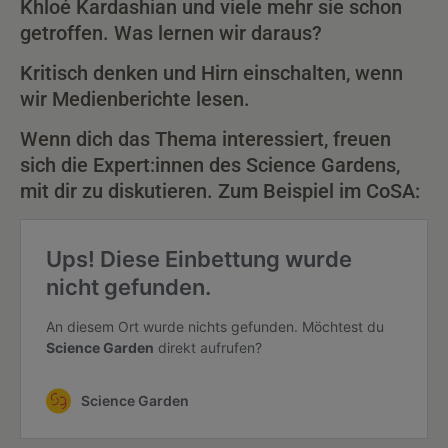
Khloé Kardashian und viele mehr sie schon
getroffen. Was lernen wir daraus?
Kritisch denken und Hirn einschalten, wenn
wir Medienberichte lesen.
Wenn dich das Thema interessiert, freuen
sich die Expert:innen des Science Gardens,
mit dir zu diskutieren. Zum Beispiel im CoSA: