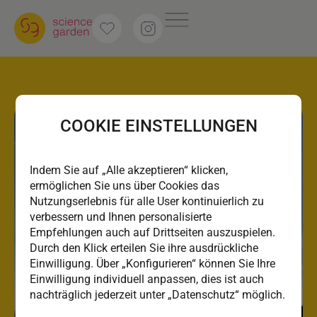
COOKIE EINSTELLUNGEN
Indem Sie auf „Alle akzeptieren“ klicken,
ermöglichen Sie uns über Cookies das
Nutzungserlebnis für alle User kontinuierlich zu
verbessern und Ihnen personalisierte
Empfehlungen auch auf Drittseiten auszuspielen.
Durch den Klick erteilen Sie ihre ausdrückliche
Einwilligung. Über „Konfigurieren“ können Sie Ihre
Einwilligung individuell anpassen, dies ist auch
nachträglich jederzeit unter „Datenschutz“ möglich.