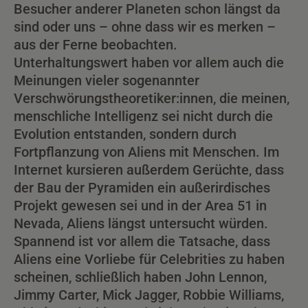
Besucher anderer Planeten schon längst da
sind oder uns – ohne dass wir es merken –
aus der Ferne beobachten.
Unterhaltungswert haben vor allem auch die
Meinungen vieler sogenannter
Verschwörungstheoretiker:innen, die meinen,
menschliche Intelligenz sei nicht durch die
Evolution entstanden, sondern durch
Fortpflanzung von Aliens mit Menschen. Im
Internet kursieren außerdem Gerüchte, dass
der Bau der Pyramiden ein außerirdisches
Projekt gewesen sei und in der Area 51 in
Nevada, Aliens längst untersucht würden.
Spannend ist vor allem die Tatsache, dass
Aliens eine Vorliebe für Celebrities zu haben
scheinen, schließlich haben John Lennon,
Jimmy Carter, Mick Jagger, Robbie Williams,