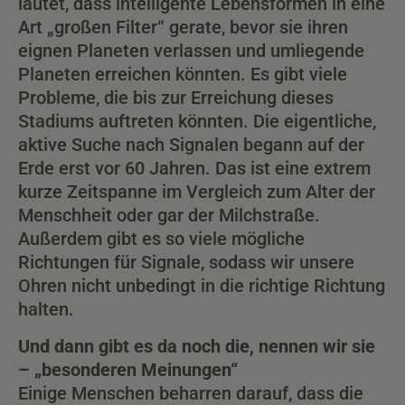
lautet, dass intelligente Lebensformen in eine
Art „großen Filter“ gerate, bevor sie ihren
eignen Planeten verlassen und umliegende
Planeten erreichen könnten. Es gibt viele
Probleme, die bis zur Erreichung dieses
Stadiums auftreten könnten. Die eigentliche,
aktive Suche nach Signalen begann auf der
Erde erst vor 60 Jahren. Das ist eine extrem
kurze Zeitspanne im Vergleich zum Alter der
Menschheit oder gar der Milchstraße.
Außerdem gibt es so viele mögliche
Richtungen für Signale, sodass wir unsere
Ohren nicht unbedingt in die richtige Richtung
halten.
Und dann gibt es da noch die, nennen wir sie
– „besonderen Meinungen“
Einige Menschen beharren darauf, dass die