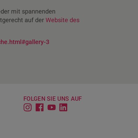
ieder mit spannenden
tgerecht auf der
Website des
he.html#gallery-3
FOLGEN SIE UNS AUF