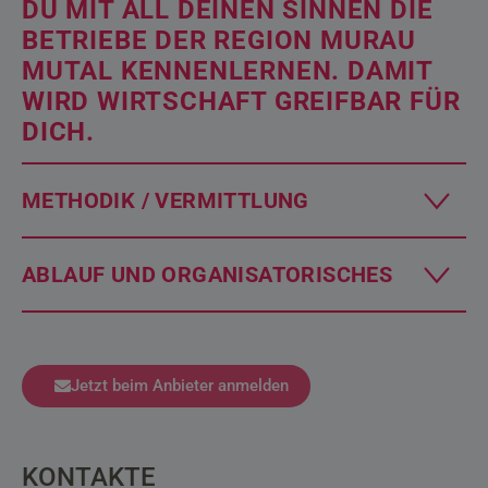
DU MIT ALL DEINEN SINNEN DIE
BETRIEBE DER REGION MURAU
MUTAL KENNENLERNEN. DAMIT
WIRD WIRTSCHAFT GREIFBAR FÜR
DICH.
METHODIK / VERMITTLUNG
ABLAUF UND ORGANISATORISCHES
Jetzt beim Anbieter anmelden
KONTAKTE