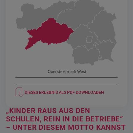
Obersteiermark West
DIESES ERLEBNIS ALS PDF DOWNLOADEN
„KINDER RAUS AUS DEN
SCHULEN, REIN IN DIE BETRIEBE“
– UNTER DIESEM MOTTO KANNST