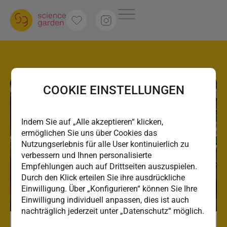
COOKIE EINSTELLUNGEN
Indem Sie auf „Alle akzeptieren“ klicken,
ermöglichen Sie uns über Cookies das
Nutzungserlebnis für alle User kontinuierlich zu
verbessern und Ihnen personalisierte
Empfehlungen auch auf Drittseiten auszuspielen.
Durch den Klick erteilen Sie ihre ausdrückliche
Einwilligung. Über „Konfigurieren“ können Sie Ihre
Einwilligung individuell anpassen, dies ist auch
nachträglich jederzeit unter „Datenschutz“ möglich.