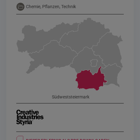
Chemie, Pflanzen, Technik
Südweststeiermark