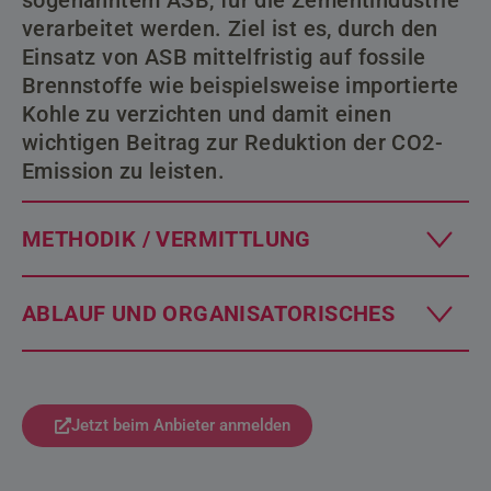
verarbeitet werden. Ziel ist es, durch den
Einsatz von ASB mittelfristig auf fossile
Brennstoffe wie beispielsweise importierte
Kohle zu verzichten und damit einen
wichtigen Beitrag zur Reduktion der CO2-
Emission zu leisten.
METHODIK / VERMITTLUNG
ABLAUF UND ORGANISATORISCHES
Jetzt beim Anbieter anmelden