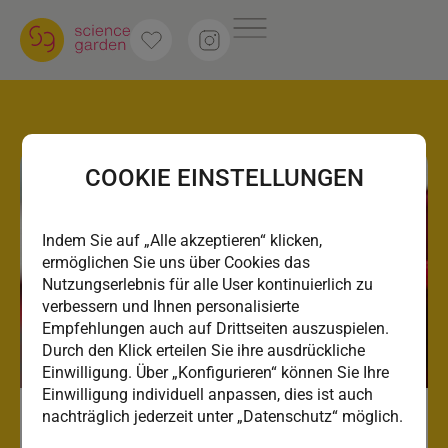
COOKIE EINSTELLUNGEN
Indem Sie auf „Alle akzeptieren“ klicken,
ermöglichen Sie uns über Cookies das
Nutzungserlebnis für alle User kontinuierlich zu
verbessern und Ihnen personalisierte
Empfehlungen auch auf Drittseiten auszuspielen.
Durch den Klick erteilen Sie ihre ausdrückliche
Einwilligung. Über „Konfigurieren“ können Sie Ihre
Einwilligung individuell anpassen, dies ist auch
nachträglich jederzeit unter „Datenschutz“ möglich.