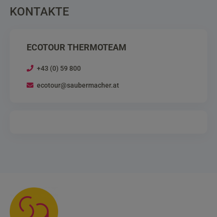
KONTAKTE
ECOTOUR THERMOTEAM
+43 (0) 59 800
ecotour@saubermacher.at