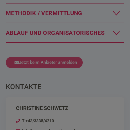
METHODIK / VERMITTLUNG
ABLAUF UND ORGANISATORISCHES
Jetzt beim Anbieter anmelden
KONTAKTE
CHRISTINE SCHWETZ
T +43/3335/4210