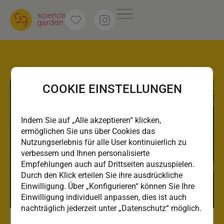
COOKIE EINSTELLUNGEN
Indem Sie auf „Alle akzeptieren“ klicken,
ermöglichen Sie uns über Cookies das
Nutzungserlebnis für alle User kontinuierlich zu
verbessern und Ihnen personalisierte
Empfehlungen auch auf Drittseiten auszuspielen.
Durch den Klick erteilen Sie ihre ausdrückliche
Einwilligung. Über „Konfigurieren“ können Sie Ihre
Einwilligung individuell anpassen, dies ist auch
nachträglich jederzeit unter „Datenschutz“ möglich.