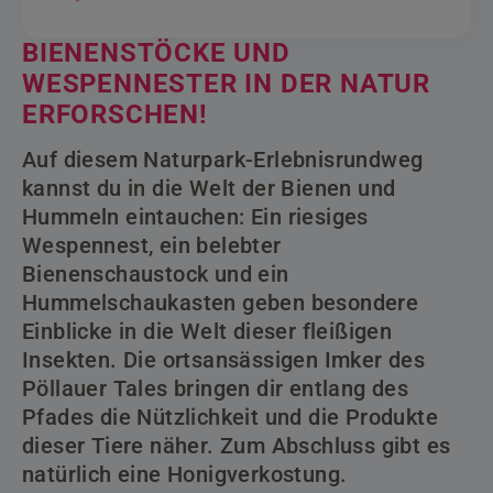
BIENENSTÖCKE UND
WESPENNESTER IN DER NATUR
ERFORSCHEN!
Auf diesem Naturpark-Erlebnisrundweg
kannst du in die Welt der Bienen und
Hummeln eintauchen: Ein riesiges
Wespennest, ein belebter
Bienenschaustock und ein
Hummelschaukasten geben besondere
Einblicke in die Welt dieser fleißigen
Insekten. Die ortsansässigen Imker des
Pöllauer Tales bringen dir entlang des
Pfades die Nützlichkeit und die Produkte
dieser Tiere näher. Zum Abschluss gibt es
natürlich eine Honigverkostung.