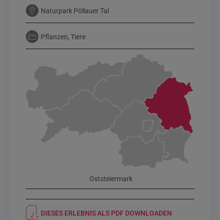
Naturpark Pöllauer Tal
Pflanzen, Tiere
Oststeiermark
DIESES ERLEBNIS ALS PDF DOWNLOADEN