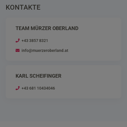
KONTAKTE
TEAM MÜRZER OBERLAND
+43 3857 8321
info@muerzeroberland.at
KARL SCHEIFINGER
+43 681 10434046