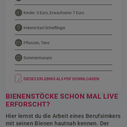
Kinder: 5 Euro, Erwachsene: 7 Euro
Imkerei Karl Scheiflinger
Pflanzen, Tiere
Sommermonate
DIESES ERLEBNIS ALS PDF DOWNLOADEN
BIENENSTÖCKE SCHON MAL LIVE
ERFORSCHT?
Hier lernst du die Arbeit eines Berufsimkers
mit seinen Bienen hautnah kennen. Der