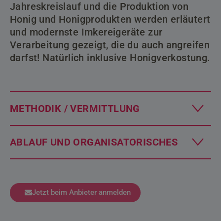
Jahreskreislauf und die Produktion von
Honig und Honigprodukten werden erläutert
und modernste Imkereigeräte zur
Verarbeitung gezeigt, die du auch angreifen
darfst! Natürlich inklusive Honigverkostung.
METHODIK / VERMITTLUNG
ABLAUF UND ORGANISATORISCHES
Jetzt beim Anbieter anmelden