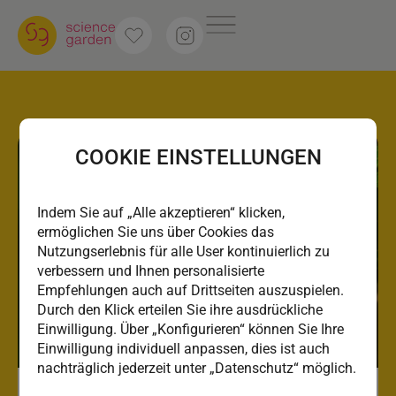
COOKIE EINSTELLUNGEN
Indem Sie auf „Alle akzeptieren“ klicken,
ermöglichen Sie uns über Cookies das
Nutzungserlebnis für alle User kontinuierlich zu
verbessern und Ihnen personalisierte
Empfehlungen auch auf Drittseiten auszuspielen.
Durch den Klick erteilen Sie ihre ausdrückliche
Einwilligung. Über „Konfigurieren“ können Sie Ihre
Einwilligung individuell anpassen, dies ist auch
nachträglich jederzeit unter „Datenschutz“ möglich.