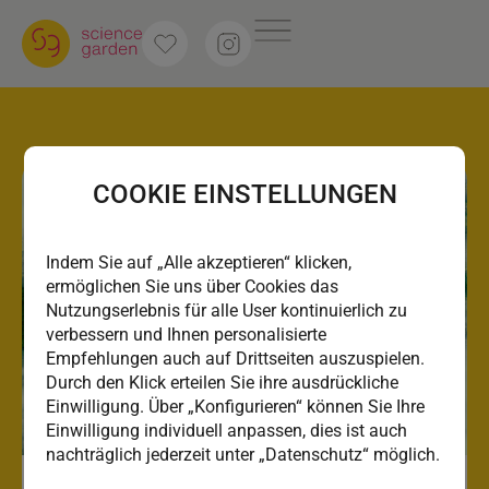
COOKIE EINSTELLUNGEN
Indem Sie auf „Alle akzeptieren“ klicken,
ermöglichen Sie uns über Cookies das
Nutzungserlebnis für alle User kontinuierlich zu
verbessern und Ihnen personalisierte
Empfehlungen auch auf Drittseiten auszuspielen.
Durch den Klick erteilen Sie ihre ausdrückliche
Einwilligung. Über „Konfigurieren“ können Sie Ihre
Einwilligung individuell anpassen, dies ist auch
nachträglich jederzeit unter „Datenschutz“ möglich.