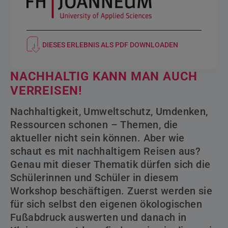
DIESES ERLEBNIS ALS PDF DOWNLOADEN
NACHHALTIG KANN MAN AUCH
VERREISEN!
Nachhaltigkeit, Umweltschutz, Umdenken,
Ressourcen schonen – Themen, die
aktueller nicht sein können. Aber wie
schaut es mit nachhaltigem Reisen aus?
Genau mit dieser Thematik dürfen sich die
Schülerinnen und Schüler in diesem
Workshop beschäftigen. Zuerst werden sie
für sich selbst den eigenen ökologischen
Fußabdruck auswerten und danach in