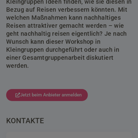
Kleingruppen Ideen finden, wie sie diesen in
Bezug auf Reisen verbessern könnten. Mit
welchen Maßnahmen kann nachhaltiges
Reisen attraktiver gemacht werden – wie
geht nachhaltig reisen eigentlich? Je nach
Wunsch kann dieser Workshop in
Kleingruppen durchgeführt oder auch in
einer Gesamtgruppenarbeit diskutiert
werden.
Jetzt beim Anbieter anmelden
KONTAKTE