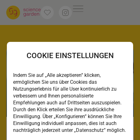
COOKIE EINSTELLUNGEN
Indem Sie auf „Alle akzeptieren“ klicken,
ermöglichen Sie uns über Cookies das
Nutzungserlebnis für alle User kontinuierlich zu
verbessern und Ihnen personalisierte
Empfehlungen auch auf Drittseiten auszuspielen.
Durch den Klick erteilen Sie ihre ausdrückliche
Einwilligung. Über „Konfigurieren“ können Sie Ihre
Einwilligung individuell anpassen, dies ist auch
nachträglich jederzeit unter „Datenschutz“ möglich.
FH