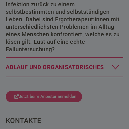
Infektion zurück zu einem
selbstbestimmten und selbstständigen
Leben. Dabei sind Ergotherapeut:innen mit
unterschiedlichsten Problemen im Alltag
eines Menschen konfrontiert, welche es zu
lösen gilt. Lust auf eine echte
Falluntersuchung?
ABLAUF UND ORGANISATORISCHES
Jetzt beim Anbieter anmelden
KONTAKTE