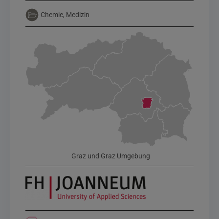
Chemie, Medizin
Graz und Graz Umgebung