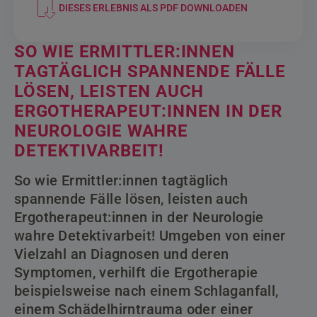
DIESES ERLEBNIS ALS PDF DOWNLOADEN
SO WIE ERMITTLER:INNEN
TAGTÄGLICH SPANNENDE FÄLLE
LÖSEN, LEISTEN AUCH
ERGOTHERAPEUT:INNEN IN DER
NEUROLOGIE WAHRE
DETEKTIVARBEIT!
So wie Ermittler:innen tagtäglich
spannende Fälle lösen, leisten auch
Ergotherapeut:innen in der Neurologie
wahre Detektivarbeit! Umgeben von einer
Vielzahl an Diagnosen und deren
Symptomen, verhilft die Ergotherapie
beispielsweise nach einem Schlaganfall,
einem Schädelhirntrauma oder einer