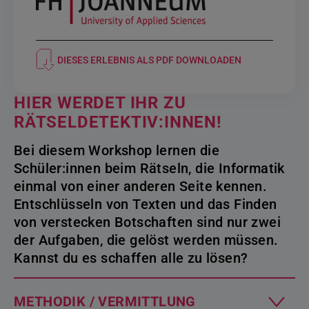
DIESES ERLEBNIS ALS PDF DOWNLOADEN
HIER WERDET IHR ZU
RÄTSELDETEKTIV:INNEN!
Bei diesem Workshop lernen die
Schüler:innen beim Rätseln, die Informatik
einmal von einer anderen Seite kennen.
Entschlüsseln von Texten und das Finden
von verstecken Botschaften sind nur zwei
der Aufgaben, die gelöst werden müssen.
Kannst du es schaffen alle zu lösen?
METHODIK / VERMITTLUNG