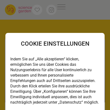
COOKIE EINSTELLUNGEN
Indem Sie auf „Alle akzeptieren“ klicken,
ermöglichen Sie uns über Cookies das
Nutzungserlebnis für alle User kontinuierlich zu
verbessern und Ihnen personalisierte
Empfehlungen auch auf Drittseiten auszuspielen.
Durch den Klick erteilen Sie ihre ausdrückliche
Einwilligung. Über „Konfigurieren“ können Sie Ihre
Einwilligung individuell anpassen, dies ist auch
nachträglich jederzeit unter „Datenschutz“ möglich.