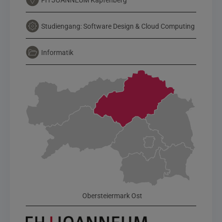
FH JOANNEUM Kapfenberg
Studiengang: Software Design & Cloud Computing
Informatik
Obersteiermark Ost