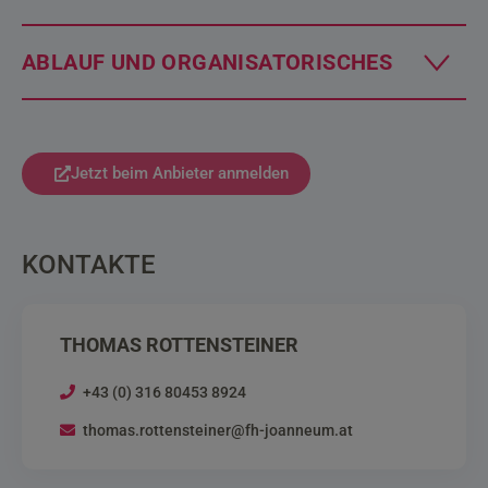
ABLAUF UND ORGANISATORISCHES
Jetzt beim Anbieter anmelden
KONTAKTE
THOMAS ROTTENSTEINER
+43 (0) 316 80453 8924
thomas.rottensteiner@fh-joanneum.at