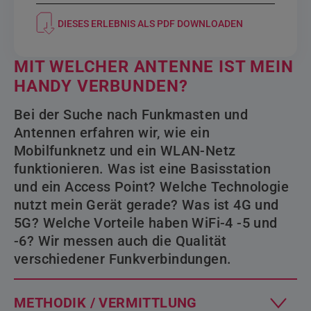
DIESES ERLEBNIS ALS PDF DOWNLOADEN
MIT WELCHER ANTENNE IST MEIN
HANDY VERBUNDEN?
Bei der Suche nach Funkmasten und
Antennen erfahren wir, wie ein
Mobilfunknetz und ein WLAN-Netz
funktionieren. Was ist eine Basisstation
und ein Access Point? Welche Technologie
nutzt mein Gerät gerade? Was ist 4G und
5G? Welche Vorteile haben WiFi-4 -5 und
-6? Wir messen auch die Qualität
verschiedener Funkverbindungen.
METHODIK / VERMITTLUNG