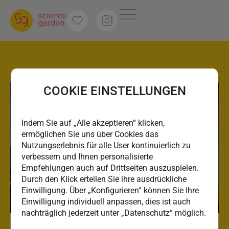
COOKIE EINSTELLUNGEN
Indem Sie auf „Alle akzeptieren“ klicken,
ermöglichen Sie uns über Cookies das
Nutzungserlebnis für alle User kontinuierlich zu
verbessern und Ihnen personalisierte
Empfehlungen auch auf Drittseiten auszuspielen.
Durch den Klick erteilen Sie ihre ausdrückliche
Einwilligung. Über „Konfigurieren“ können Sie Ihre
Einwilligung individuell anpassen, dies ist auch
nachträglich jederzeit unter „Datenschutz“ möglich.