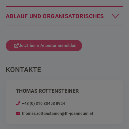
ABLAUF UND ORGANISATORISCHES
Jetzt beim Anbieter anmelden
KONTAKTE
THOMAS ROTTENSTEINER
+43 (0) 316 80453 8924
thomas.rottensteiner@fh-joanneum.at