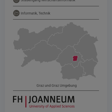
Studiengang Wirtschaftsinformatik
Informatik, Technik
Graz und Graz Umgebung