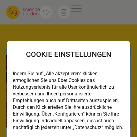
COOKIE EINSTELLUNGEN
Indem Sie auf „Alle akzeptieren“ klicken,
ermöglichen Sie uns über Cookies das
Nutzungserlebnis für alle User kontinuierlich zu
verbessern und Ihnen personalisierte
Empfehlungen auch auf Drittseiten auszuspielen.
Durch den Klick erteilen Sie ihre ausdrückliche
Einwilligung. Über „Konfigurieren“ können Sie Ihre
Einwilligung individuell anpassen, dies ist auch
nachträglich jederzeit unter „Datenschutz“ möglich.