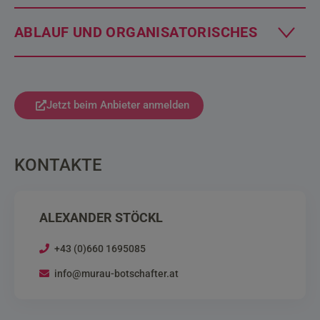
ABLAUF UND ORGANISATORISCHES
Jetzt beim Anbieter anmelden
KONTAKTE
ALEXANDER STÖCKL
+43 (0)660 1695085
info@murau-botschafter.at