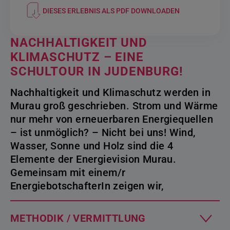
DIESES ERLEBNIS ALS PDF DOWNLOADEN
NACHHALTIGKEIT UND
KLIMASCHUTZ – EINE
SCHULTOUR IN JUDENBURG!
Nachhaltigkeit und Klimaschutz werden in
Murau groß geschrieben. Strom und Wärme
nur mehr von erneuerbaren Energiequellen
– ist unmöglich? – Nicht bei uns! Wind,
Wasser, Sonne und Holz sind die 4
Elemente der Energievision Murau.
Gemeinsam mit einem/r
EnergiebotschafterIn zeigen wir,
METHODIK / VERMITTLUNG