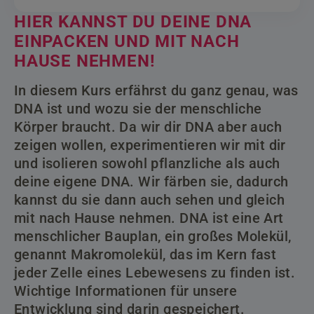
HIER KANNST DU DEINE DNA
EINPACKEN UND MIT NACH
HAUSE NEHMEN!
In diesem Kurs erfährst du ganz genau, was
DNA ist und wozu sie der menschliche
Körper braucht. Da wir dir DNA aber auch
zeigen wollen, experimentieren wir mit dir
und isolieren sowohl pflanzliche als auch
deine eigene DNA. Wir färben sie, dadurch
kannst du sie dann auch sehen und gleich
mit nach Hause nehmen. DNA ist eine Art
menschlicher Bauplan, ein großes Molekül,
genannt Makromolekül, das im Kern fast
jeder Zelle eines Lebewesens zu finden ist.
Wichtige Informationen für unsere
Entwicklung sind darin gespeichert.