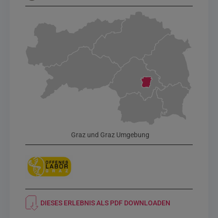
Graz und Graz Umgebung
DIESES ERLEBNIS ALS PDF DOWNLOADEN