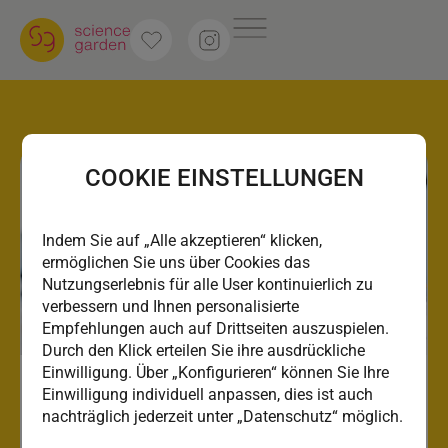
COOKIE EINSTELLUNGEN
Indem Sie auf „Alle akzeptieren“ klicken,
ermöglichen Sie uns über Cookies das
Nutzungserlebnis für alle User kontinuierlich zu
verbessern und Ihnen personalisierte
Empfehlungen auch auf Drittseiten auszuspielen.
Durch den Klick erteilen Sie ihre ausdrückliche
Einwilligung. Über „Konfigurieren“ können Sie Ihre
Einwilligung individuell anpassen, dies ist auch
nachträglich jederzeit unter „Datenschutz“ möglich.
DNA Detektive –