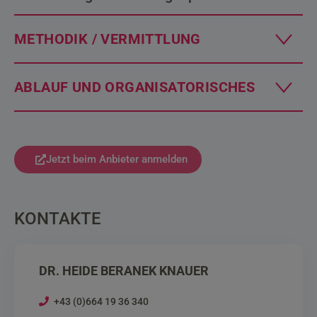
METHODIK / VERMITTLUNG
ABLAUF UND ORGANISATORISCHES
Jetzt beim Anbieter anmelden
KONTAKTE
DR. HEIDE BERANEK KNAUER
+43 (0)664 19 36 340