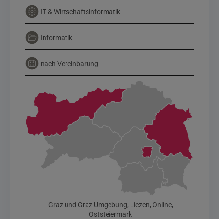
IT & Wirtschaftsinformatik
Informatik
nach Vereinbarung
Graz und Graz Umgebung, Liezen, Online,
Oststeiermark