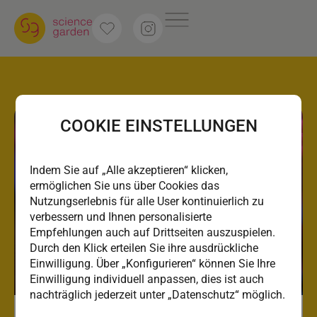
COOKIE EINSTELLUNGEN
Indem Sie auf „Alle akzeptieren“ klicken,
ermöglichen Sie uns über Cookies das
Nutzungserlebnis für alle User kontinuierlich zu
verbessern und Ihnen personalisierte
Empfehlungen auch auf Drittseiten auszuspielen.
Durch den Klick erteilen Sie ihre ausdrückliche
Einwilligung. Über „Konfigurieren“ können Sie Ihre
Einwilligung individuell anpassen, dies ist auch
nachträglich jederzeit unter „Datenschutz“ möglich.