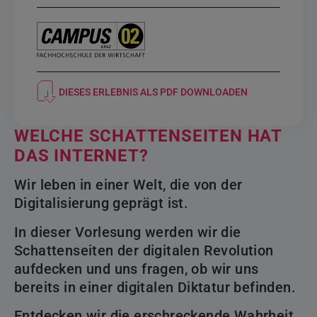
DIESES ERLEBNIS ALS PDF DOWNLOADEN
WELCHE SCHATTENSEITEN HAT
DAS INTERNET?
Wir leben in einer Welt, die von der
Digitalisierung geprägt ist.
In dieser Vorlesung werden wir die
Schattenseiten der digitalen Revolution
aufdecken und uns fragen, ob wir uns
bereits in einer digitalen Diktatur befinden.
Entdecken wir die erschreckende Wahrheit