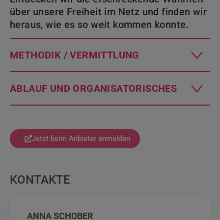
über unsere Freiheit im Netz und finden wir
heraus, wie es so weit kommen konnte.
METHODIK / VERMITTLUNG
ABLAUF UND ORGANISATORISCHES
Jetzt beim Anbieter anmelden
KONTAKTE
ANNA SCHOBER