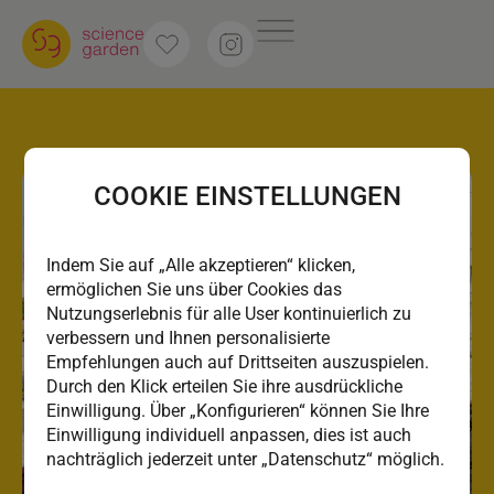
COOKIE EINSTELLUNGEN
Indem Sie auf „Alle akzeptieren“ klicken,
ermöglichen Sie uns über Cookies das
Nutzungserlebnis für alle User kontinuierlich zu
verbessern und Ihnen personalisierte
Empfehlungen auch auf Drittseiten auszuspielen.
Durch den Klick erteilen Sie ihre ausdrückliche
Einwilligung. Über „Konfigurieren“ können Sie Ihre
Einwilligung individuell anpassen, dies ist auch
nachträglich jederzeit unter „Datenschutz“ möglich.