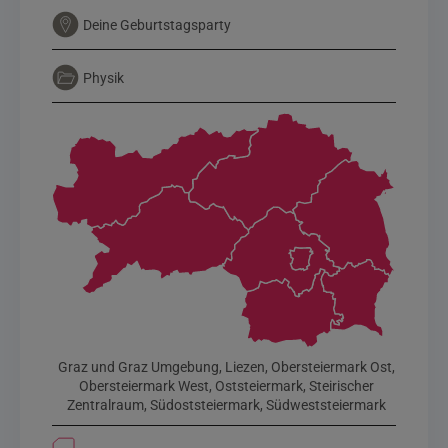
Deine Geburtstagsparty
Physik
Graz und Graz Umgebung, Liezen, Obersteiermark Ost,
Obersteiermark West, Oststeiermark, Steirischer
Zentralraum, Südoststeiermark, Südweststeiermark