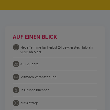
AUF EINEN BLICK
Neue Termine für Herbst 24 bzw. erstes Halbjahr
2025 ab März!
4 - 12 Jahre
Mitmach Veranstaltung
In Gruppe buchbar
auf Anfrage