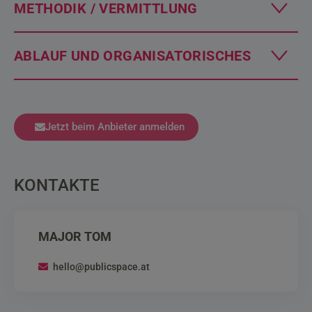
METHODIK / VERMITTLUNG
ABLAUF UND ORGANISATORISCHES
Jetzt beim Anbieter anmelden
KONTAKTE
MAJOR TOM
hello@publicspace.at