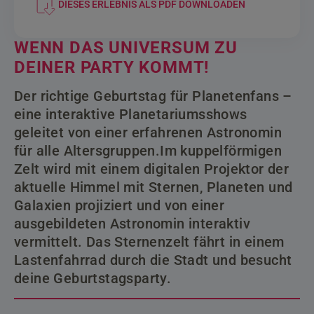
DIESES ERLEBNIS ALS PDF DOWNLOADEN
WENN DAS UNIVERSUM ZU
DEINER PARTY KOMMT!
Der richtige Geburtstag für Planetenfans –
eine interaktive Planetariumsshows
geleitet von einer erfahrenen Astronomin
für alle Altersgruppen.Im kuppelförmigen
Zelt wird mit einem digitalen Projektor der
aktuelle Himmel mit Sternen, Planeten und
Galaxien projiziert und von einer
ausgebildeten Astronomin interaktiv
vermittelt. Das Sternenzelt fährt in einem
Lastenfahrrad durch die Stadt und besucht
deine Geburtstagsparty.