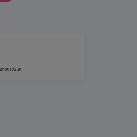
campus02.at