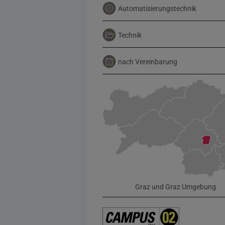
Automatisierungstechnik
Technik
nach Vereinbarung
Graz und Graz Umgebung