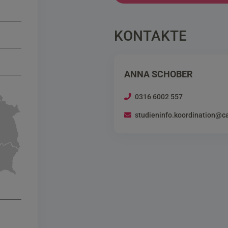
KONTAKTE
ANNA SCHOBER
0316 6002 557
studieninfo.koordination@