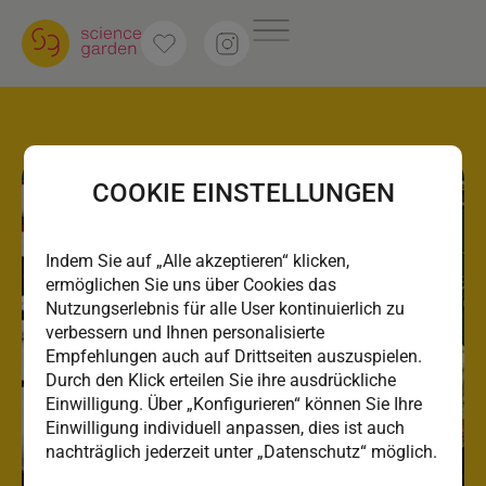
COOKIE EINSTELLUNGEN
Indem Sie auf „Alle akzeptieren“ klicken,
ermöglichen Sie uns über Cookies das
Nutzungserlebnis für alle User kontinuierlich zu
verbessern und Ihnen personalisierte
Empfehlungen auch auf Drittseiten auszuspielen.
Durch den Klick erteilen Sie ihre ausdrückliche
Einwilligung. Über „Konfigurieren“ können Sie Ihre
Einwilligung individuell anpassen, dies ist auch
nachträglich jederzeit unter „Datenschutz“ möglich.