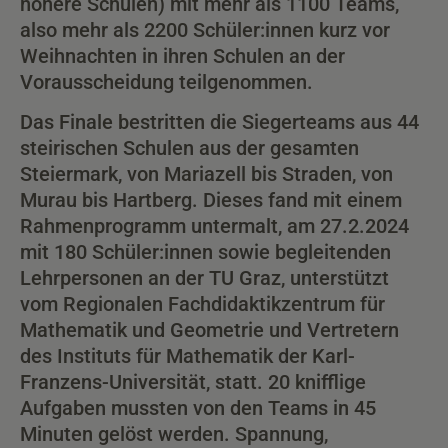
höhere Schulen) mit mehr als 1100 Teams,
also
mehr als 2200 Schüler:innen kurz vor
Weihnachten in ihren Schulen an der
Vorausscheidung teilgenommen.
Das Finale bestritten die Siegerteams aus 44
steirischen Schulen aus der gesamten
Steiermark, von Mariazell bis Straden, von
Murau bis Hartberg. Dieses fand mit einem
Rahmenprogramm untermalt, am 27.2.2024
mit 180 Schüler:innen sowie begleitenden
Lehrpersonen an der TU Graz, unterstützt
vom Regionalen Fachdidaktikzentrum für
Mathematik und Geometrie und Vertretern
des Instituts für Mathematik der Karl-
Franzens-Universität, statt. 20 knifflige
Aufgaben mussten von den Teams in 45
Minuten gelöst werden. Spannung,