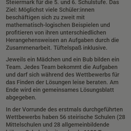
Steiermark für die 5. und 6. Schulstufe. Das
Ziel: Möglichst viele Schüler:innen
beschäftigen sich zu zweit mit
mathematisch-logischen Beispielen und
profitieren von ihren unterschiedlichen
Herangehensweisen an Aufgaben durch die
Zusammenarbeit. Tüftelspaß inklusive.
Jeweils ein Mädchen und ein Bub bilden ein
Team. Jedes Team bekommt die Aufgaben
und darf sich während des Wettbewerbs für
das Finden der Lösungen leise beraten. Am
Ende wird ein gemeinsames Lösungsblatt
abgegeben.
In der Vorrunde des erstmals durchgeführten
Wettbewerbs haben 56 steirische Schulen (28
Mittelschulen und 28 allgemeinbildende