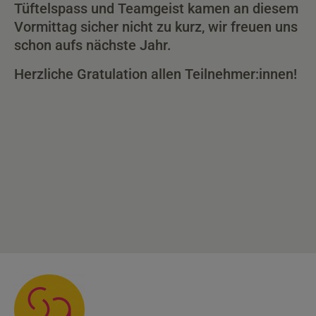
Tüftelspass und Teamgeist kamen an diesem
Vormittag sicher nicht zu kurz, wir freuen uns
schon aufs nächste Jahr.
Herzliche Gratulation allen Teilnehmer:innen!