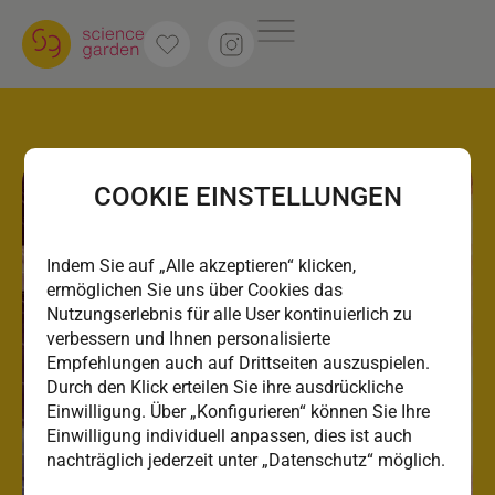
COOKIE EINSTELLUNGEN
Indem Sie auf „Alle akzeptieren“ klicken,
ermöglichen Sie uns über Cookies das
Nutzungserlebnis für alle User kontinuierlich zu
verbessern und Ihnen personalisierte
Empfehlungen auch auf Drittseiten auszuspielen.
Durch den Klick erteilen Sie ihre ausdrückliche
Einwilligung. Über „Konfigurieren“ können Sie Ihre
Einwilligung individuell anpassen, dies ist auch
nachträglich jederzeit unter „Datenschutz“ möglich.