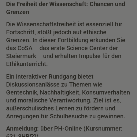
Die Freiheit der Wissenschaft: Chancen und
Grenzen
Die Wissenschaftsfreiheit ist essenziell für
Fortschritt, stößt jedoch auf ethische
Grenzen. In dieser Fortbildung erkunden Sie
das CoSA – das erste Science Center der
Steiermark – und erhalten Impulse für den
Ethikunterricht.
Ein interaktiver Rundgang bietet
Diskussionsanlässe zu Themen wie
Gentechnik, Nachhaltigkeit, Konsumverhalten
und moralische Verantwortung. Ziel ist es,
außerschulisches Lernen zu fördern und
Anregungen für Schulbesuche zu gewinnen.
Anmeldung:
über PH-Online (Kursnummer:
631.8HB52)