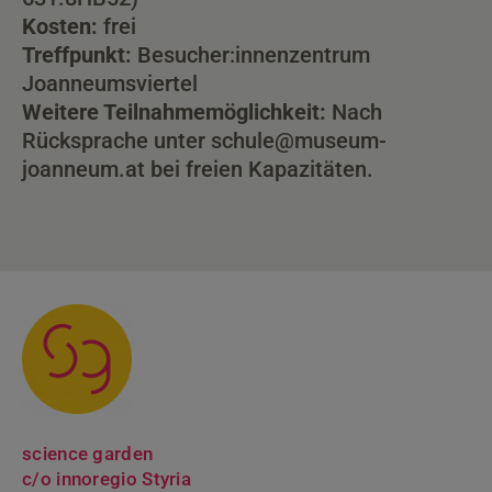
Kosten:
frei
Treffpunkt:
Besucher:innenzentrum
Joanneumsviertel
Weitere Teilnahmemöglichkeit:
Nach
Rücksprache unter
schule@museum-
joanneum.at
bei freien Kapazitäten.
science garden
c/o innoregio Styria