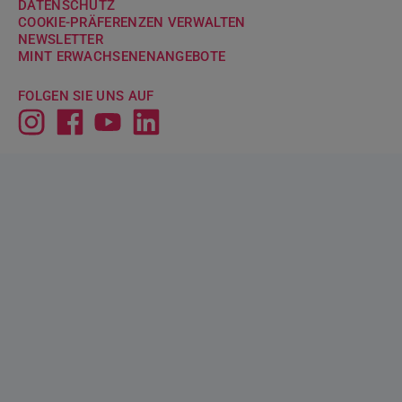
DATENSCHUTZ
COOKIE-PRÄFERENZEN VERWALTEN
NEWSLETTER
MINT ERWACH­SENENANGEBOTE
FOLGEN SIE UNS AUF