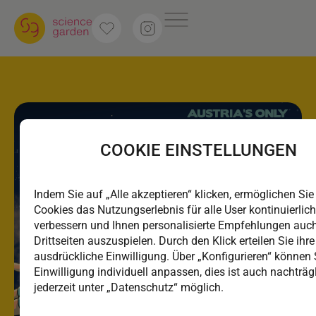
COOKIE EINSTELLUNGEN
Indem Sie auf „Alle akzeptieren“ klicken, ermöglichen Sie
Cookies das Nutzungserlebnis für alle User kontinuierlic
verbessern und Ihnen personalisierte Empfehlungen auc
Drittseiten auszuspielen. Durch den Klick erteilen Sie ihre
ausdrückliche Einwilligung. Über „Konfigurieren“ können 
Einwilligung individuell anpassen, dies ist auch nachträg
jederzeit unter „Datenschutz“ möglich.