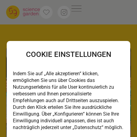
COOKIE EINSTELLUNGEN
Indem Sie auf „Alle akzeptieren“ klicken,
ermöglichen Sie uns über Cookies das
Nutzungserlebnis für alle User kontinuierlich zu
verbessern und Ihnen personalisierte
Empfehlungen auch auf Drittseiten auszuspielen.
Durch den Klick erteilen Sie ihre ausdrückliche
Einwilligung. Über „Konfigurieren“ können Sie Ihre
Einwilligung individuell anpassen, dies ist auch
nachträglich jederzeit unter „Datenschutz“ möglich.