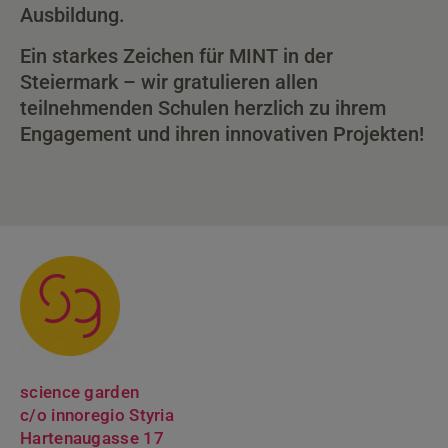
Ausbildung.
Ein starkes Zeichen für MINT in der
Steiermark – wir gratulieren allen
teilnehmenden Schulen herzlich zu ihrem
Engagement und ihren innovativen Projekten!
science garden
c/o innoregio Styria
Hartenaugasse 17