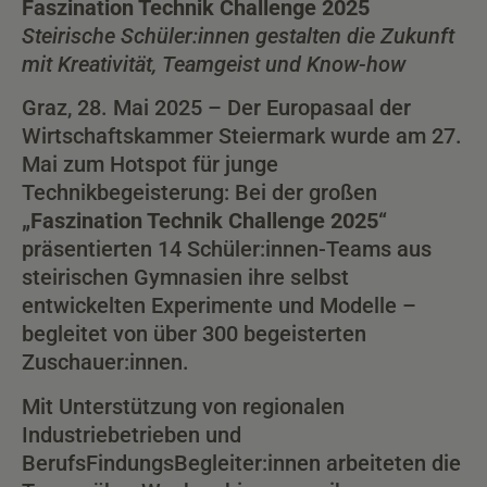
Faszination Technik Challenge 2025
Steirische Schüler:innen gestalten die Zukunft
mit Kreativität, Teamgeist und Know-how
Graz, 28. Mai 2025 – Der Europasaal der
Wirtschaftskammer Steiermark wurde am 27.
Mai zum Hotspot für junge
Technikbegeisterung: Bei der großen
„Faszination Technik Challenge 2025“
präsentierten 14 Schüler:innen-Teams aus
steirischen Gymnasien ihre selbst
entwickelten Experimente und Modelle –
begleitet von über 300 begeisterten
Zuschauer:innen.
Mit Unterstützung von regionalen
Industriebetrieben und
BerufsFindungsBegleiter:innen arbeiteten die