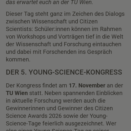
das erwartet euch an der TU Wien.
Dieser Tag steht ganz im Zeichen des Dialogs
zwischen Wissenschaft und Citizen
Scientists: Schüler:innen können im Rahmen
von Workshops und Vorträgen tief in die Welt
der Wissenschaft und Forschung eintauchen
und dabei mit Forschenden ins Gespräch
kommen.
DER 5. YOUNG-SCIENCE-KONGRESS
Der Kongress findet am
17. November
an der
TU Wien
statt. Neben spannenden Einblicken
in aktuelle Forschung werden auch die
Gewinnerinnen und Gewinner des Citizen
Science Awards 2026 sowie der Young-
Science-Tage feierlich ausgezeichnet. Wer
also einen Young-Science-Tag an seiner