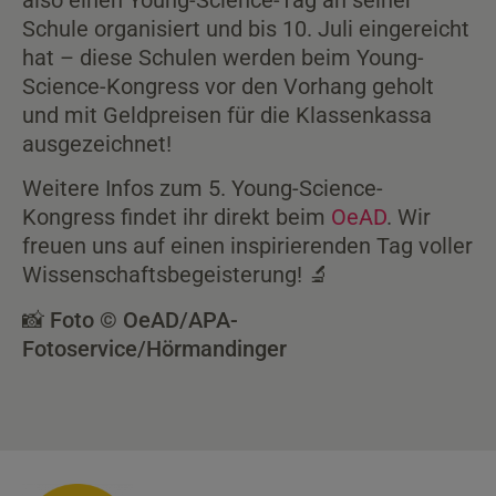
Schule organisiert und bis 10. Juli eingereicht
hat – diese Schulen werden beim Young-
Science-Kongress vor den Vorhang geholt
und mit Geldpreisen für die Klassenkassa
ausgezeichnet!
Weitere Infos zum 5. Young-Science-
Kongress findet ihr direkt beim
OeAD
.
Wir
freuen uns auf einen inspirierenden Tag voller
Wissenschaftsbegeisterung! 🔬
📸 Foto © OeAD/APA-
Fotoservice/Hörmandinger