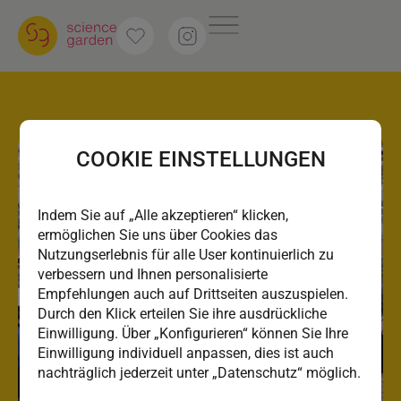
COOKIE EINSTELLUNGEN
Indem Sie auf „Alle akzeptieren“ klicken,
ermöglichen Sie uns über Cookies das
Nutzungserlebnis für alle User kontinuierlich zu
verbessern und Ihnen personalisierte
Empfehlungen auch auf Drittseiten auszuspielen.
Durch den Klick erteilen Sie ihre ausdrückliche
Einwilligung. Über „Konfigurieren“ können Sie Ihre
Einwilligung individuell anpassen, dies ist auch
nachträglich jederzeit unter „Datenschutz“ möglich.