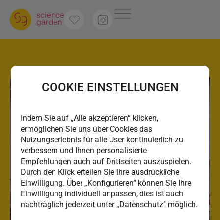
COOKIE EINSTELLUNGEN
Indem Sie auf „Alle akzeptieren“ klicken,
ermöglichen Sie uns über Cookies das
Nutzungserlebnis für alle User kontinuierlich zu
verbessern und Ihnen personalisierte
Empfehlungen auch auf Drittseiten auszuspielen.
Durch den Klick erteilen Sie ihre ausdrückliche
Einwilligung. Über „Konfigurieren“ können Sie Ihre
Einwilligung individuell anpassen, dies ist auch
nachträglich jederzeit unter „Datenschutz“ möglich.