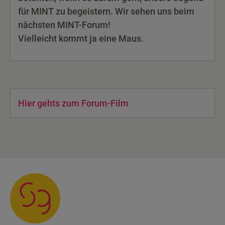
für MINT zu begeistern. Wir sehen uns beim
nächsten MINT-Forum!
Vielleicht kommt ja eine Maus.
Hier gehts zum Forum-Film